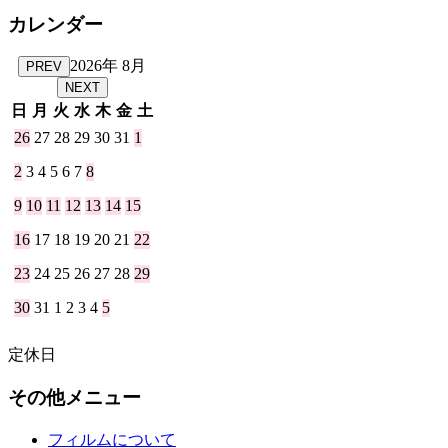
カレンダー
2026年 8月
PREV
NEXT
日
月
火
水
木
金
土
26
27
28
29
30
31
1
2
3
4
5
6
7
8
9
10
11
12
13
14
15
16
17
18
19
20
21
22
23
24
25
26
27
28
29
30
31
1
2
3
4
5
定休日
その他メニュー
フィルムについて