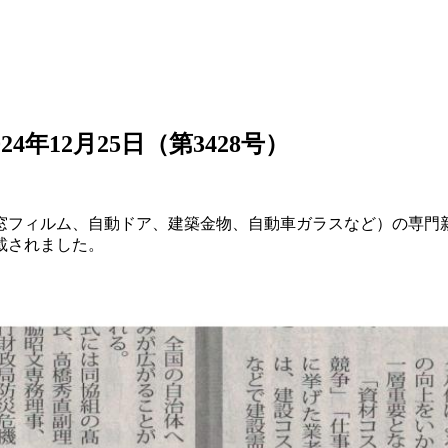
年12月25日（第3428号）
窓フィルム、自動ドア、建築金物、自動車ガラスなど）の専門
掲載されました。