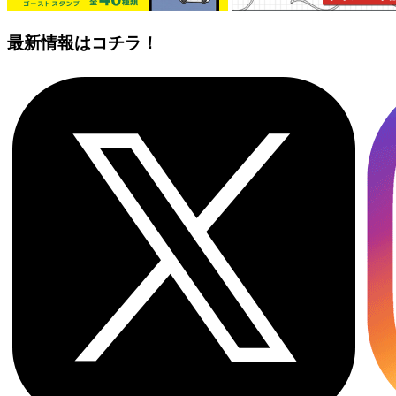
最新情報はコチラ！