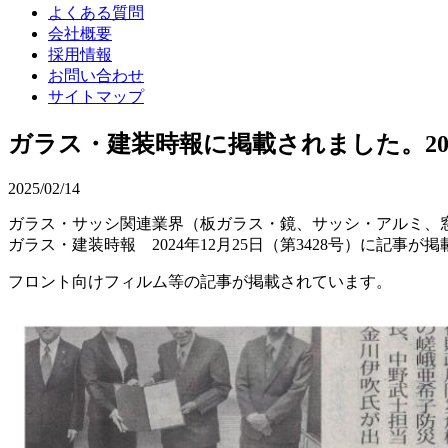
よくある質問
会社概要
採用情報
お問い合わせ
サイトマップ
ガラス・建装時報に掲載されました。2024
2025/02/14
ガラス・サッシ関連業界（板ガラス・鏡、サッシ・アルミ、
ガラス・建装時報 2024年12月25日（第3428号）に記事が
フロント向けフィルム等の記事が掲載されています。