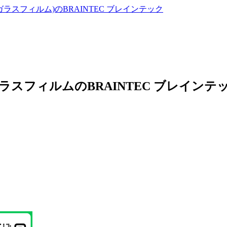
ラスフィルムのBRAINTEC ブレイン