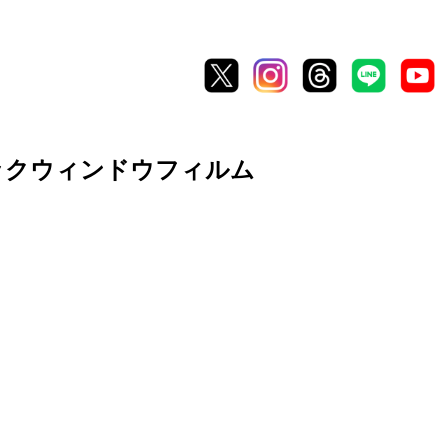
テックウィンドウフィルム