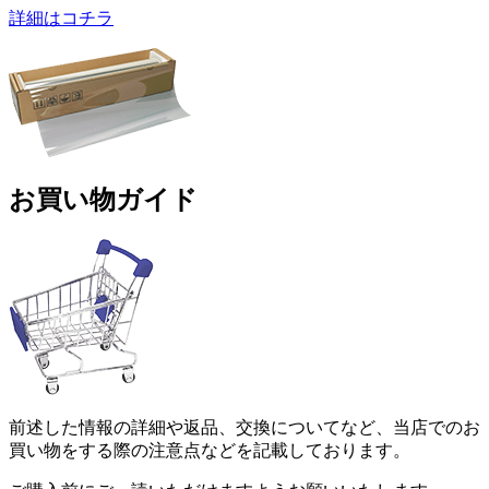
詳細はコチラ
お買い物ガイド
前述した情報の詳細や返品、交換についてなど、当店でのお
買い物をする際の注意点などを記載しております。