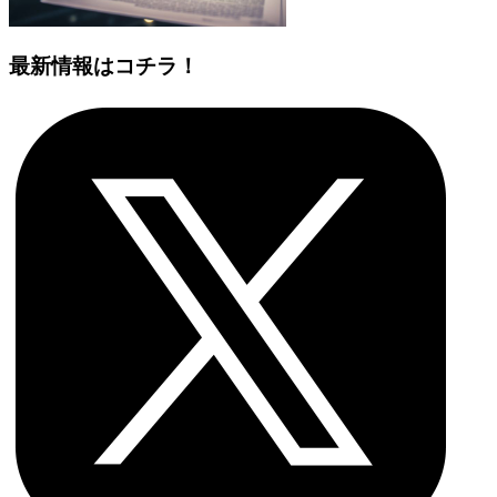
最新情報はコチラ！