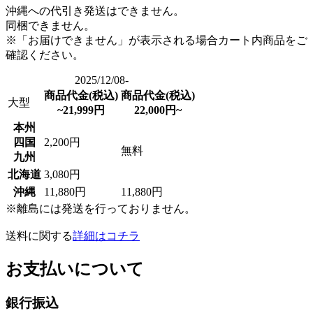
沖縄への代引き発送はできません。
同梱できません。
※「お届けできません」が表示される場合カート内商品をご
確認ください。
2025/12/08-
商品代金(税込)
商品代金(税込)
大型
~21,999円
22,000円~
本州
四国
2,200円
無料
九州
北海道
3,080円
沖縄
11,880円
11,880円
※離島には発送を行っておりません。
送料に関する
詳細はコチラ
お支払いについて
銀行振込