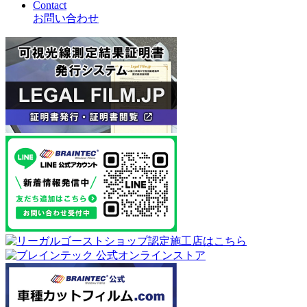
Contact
お問い合わせ