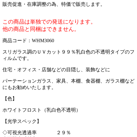
販売促進・在庫調整の為、特価で販売します。
この商品は単独での発送になります。
他の商品と同梱はできません。
商品コード：WHM3060
スリガラス調のＵＶカット９９％乳白色の不透明タイプのフ
ィルムです。
住宅・オフィス・店舗などの目隠し、装飾などに
パーテーションガラス、家具、本棚、食器棚、ガラス棚など
にもお勧めいたします。
【色】
ホワイトフロスト（乳白色不透明）
【光学スペック】
◇可視光透過率 ２９％