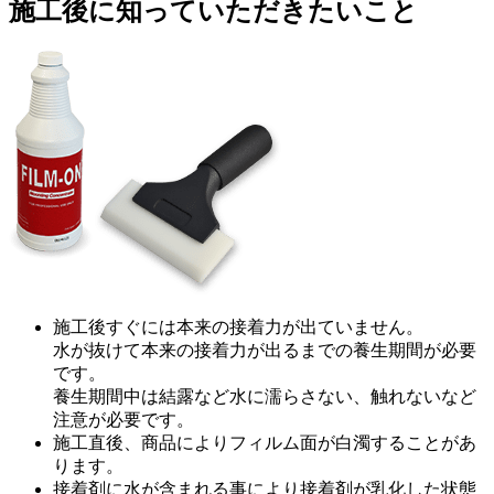
施工後に知っていただきたいこと
施工後すぐには本来の接着力が出ていません。
水が抜けて本来の接着力が出るまでの養生期間が必要
です。
養生期間中は結露など水に濡らさない、触れないなど
注意が必要です。
施工直後、商品によりフィルム面が白濁することがあ
ります。
接着剤に水が含まれる事により接着剤が乳化した状態