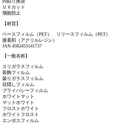
内貼り推奨
ＵＶカット
飛散防止
【材質】
ベースフィルム（PET） リリースフィルム（PET）
接着剤（アクリルレジン）
JAN 4582455141737
【一般名称】
スリガラスフィルム
装飾フィルム
曇りガラスフィルム
目隠しフィルム
プライバシーフィルム
ホワイトマット
マットホワイト
フロストホワイト
ホワイトフロスト
エンボスフィルム