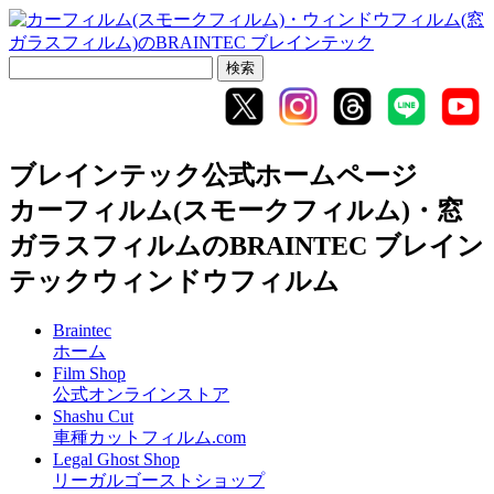
ブレインテック公式ホームページ
カーフィルム(スモークフィルム)・窓
ガラスフィルムのBRAINTEC ブレイン
テックウィンドウフィルム
Braintec
ホーム
Film Shop
公式オンラインストア
Shashu Cut
車種カットフィルム.com
Legal Ghost Shop
リーガルゴーストショップ