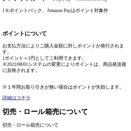
1％ポイントバック、Amazon Payはポイント対象外
ポイントについて
お支払方法によりご購入金額に対しポイントが発行されま
す。
1ポイント＝1円としてご利用できます。
※2022/08/01システムの変更によりポイントは、商品発送後
に反映されます。
※１年間お取り引きが無い場合はポイントが失効します。
詳細はコチラ
切売・ロール箱売について
切売・ロール箱売について