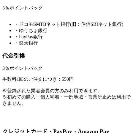
3％ポイントバック
・ドコモSMTBネット銀行(旧：住信SBIネット銀行)
・ゆうちょ銀行
・PayPay銀行
・楽天銀行
代金引換
3％ポイントバック
手数料1回のご注文につき：550円
※登録された業者会員の方のみ利用できます。
※初めての購入・個人宅着・一部地域・営業所止めは利用で
きません。
クレジットカード・PayPay・Amazon Pay