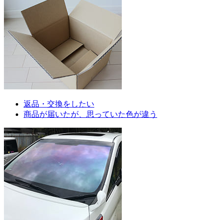
返品・交換をしたい
商品が届いたが、思っていた色が違う