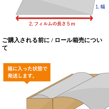
ご購入される前に / ロール箱売につい
て