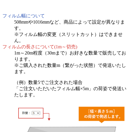
フィルム幅について
508mmや1016mmなど、商品によって設定が異なりま
す。
※フィルム幅の変更（スリットカット）はできませ
ん。
フィルムの長さについて(1m～切売)
1m～20m程度（30mまで）お好きな数量で販売してお
ります。
※ご購入された数量m（繋がった状態）で発送いたし
ます。
（例）数量5でご注文された場合
「ご注文いただいたフィルム幅×5m」の荷姿で発送い
たします。