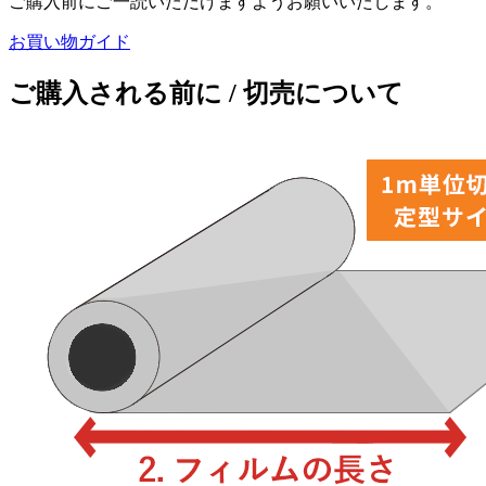
ご購入前にご一読いただけますようお願いいたします。
お買い物ガイド
ご購入される前に / 切売について