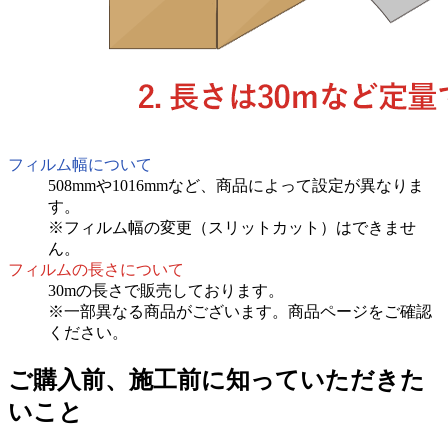
フィルム幅について
508mmや1016mmなど、商品によって設定が異なりま
す。
※フィルム幅の変更（スリットカット）はできませ
ん。
フィルムの長さについて
30mの長さで販売しております。
※一部異なる商品がございます。商品ページをご確認
ください。
ご購入前、施工前に知っていただきた
いこと