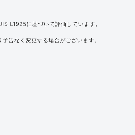
IS L1925に基づいて評価しています。
り予告なく変更する場合がございます。