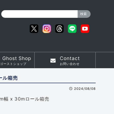
l Ghost Shop
Contact
ゴーストショップ
お問い合わせ
ロール箱売
2024/08/08