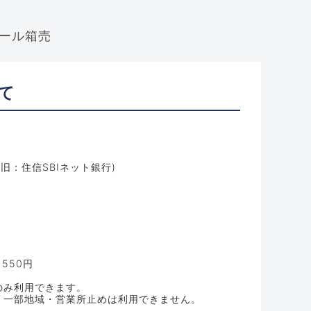
て
旧：住信SBIネット銀行)
550円
のみ利用できます。
・一部地域・営業所止めは利用できません。