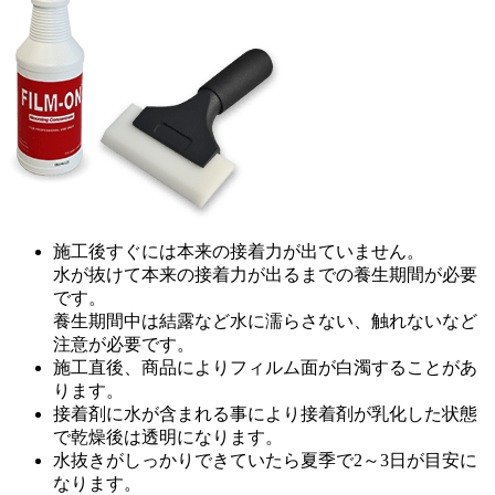
施工後すぐには本来の接着力が出ていません。
水が抜けて本来の接着力が出るまでの養生期間が必要
です。
養生期間中は結露など水に濡らさない、触れないなど
注意が必要です。
施工直後、商品によりフィルム面が白濁することがあ
ります。
接着剤に水が含まれる事により接着剤が乳化した状態
で乾燥後は透明になります。
水抜きがしっかりできていたら夏季で2～3日が目安に
なります。