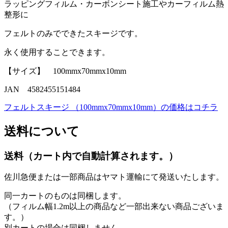
ラッピングフィルム・カーボンシート施工やカーフィルム熱
整形に
フェルトのみでできたスキージです。
永く使用することできます。
【サイズ】 100mmx70mmx10mm
JAN 4582455151484
フェルトスキージ （100mmx70mmx10mm）の価格はコチラ
送料について
送料（カート内で自動計算されます。）
佐川急便または一部商品はヤマト運輸にて発送いたします。
同一カートのものは同梱します。
（フィルム幅1.2m以上の商品など一部出来ない商品ございま
す。）
別カートの場合は同梱しません。