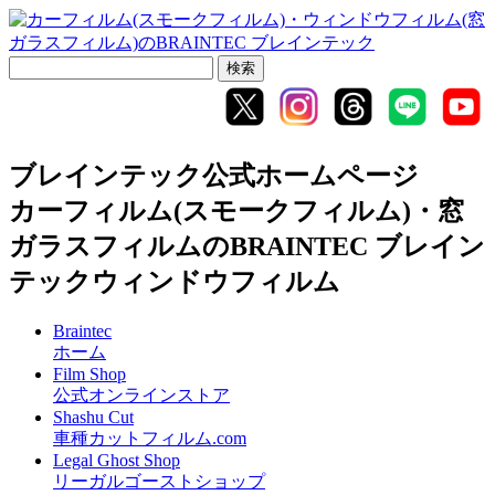
ブレインテック公式ホームページ
カーフィルム(スモークフィルム)・窓
ガラスフィルムのBRAINTEC ブレイン
テックウィンドウフィルム
Braintec
ホーム
Film Shop
公式オンラインストア
Shashu Cut
車種カットフィルム.com
Legal Ghost Shop
リーガルゴーストショップ