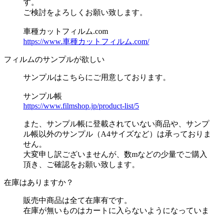
す。
ご検討をよろしくお願い致します。
車種カットフィルム.com
https://www.車種カットフィルム.com/
フィルムのサンプルが欲しい
サンプルはこちらにご用意しております。
サンプル帳
https://www.filmshop.jp/product-list/5
また、サンプル帳に登載されていない商品や、サンプ
ル帳以外のサンプル（A4サイズなど）は承っておりま
せん。
大変申し訳ございませんが、数mなどの少量でご購入
頂き、ご確認をお願い致します。
在庫はありますか？
販売中商品は全て在庫有です。
在庫が無いものはカートに入らないようになっていま