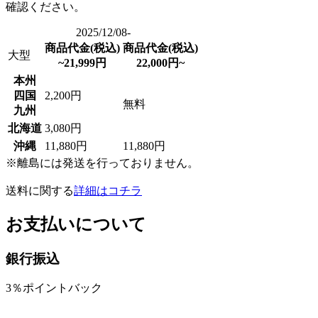
確認ください。
2025/12/08-
商品代金(税込)
商品代金(税込)
大型
~21,999円
22,000円~
本州
四国
2,200円
無料
九州
北海道
3,080円
沖縄
11,880円
11,880円
※離島には発送を行っておりません。
送料に関する
詳細はコチラ
お支払いについて
銀行振込
3％ポイントバック