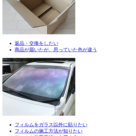
返品・交換をしたい
商品が届いたが、思っていた色が違う
フィルムをガラス以外に貼りたい
フィルムの施工方法が知りたい