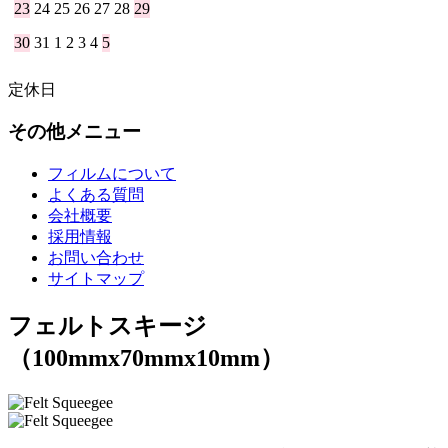
23
24
25
26
27
28
29
30
31
1
2
3
4
5
定休日
その他メニュー
フィルムについて
よくある質問
会社概要
採用情報
お問い合わせ
サイトマップ
フェルトスキージ
（100mmx70mmx10mm）