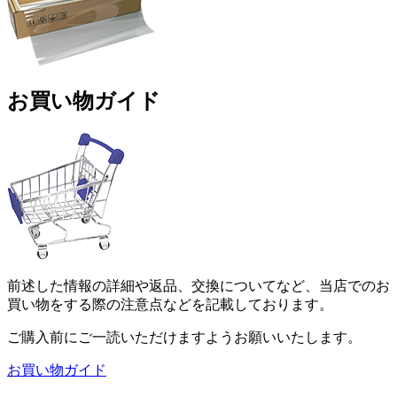
お買い物ガイド
前述した情報の詳細や返品、交換についてなど、当店でのお
買い物をする際の注意点などを記載しております。
ご購入前にご一読いただけますようお願いいたします。
お買い物ガイド