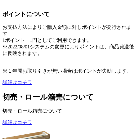
ポイントについて
お支払方法によりご購入金額に対しポイントが発行されま
す。
1ポイント＝1円としてご利用できます。
※2022/08/01システムの変更によりポイントは、商品発送後
に反映されます。
※１年間お取り引きが無い場合はポイントが失効します。
詳細はコチラ
切売・ロール箱売について
切売・ロール箱売について
詳細はコチラ