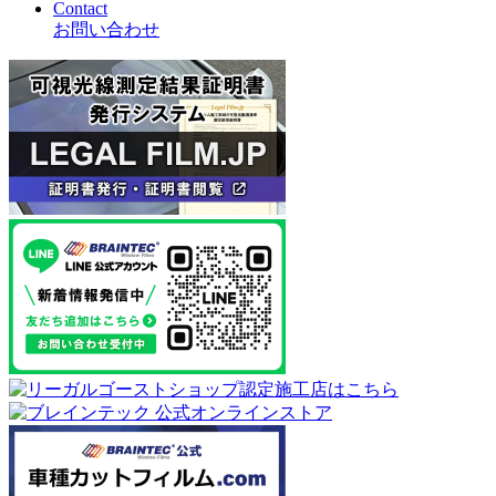
Contact
お問い合わせ