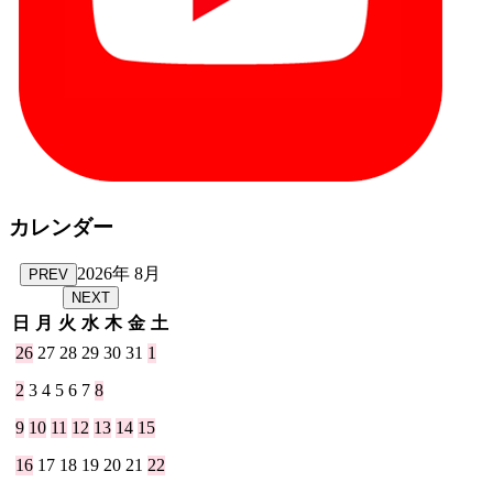
カレンダー
2026年 8月
PREV
NEXT
日
月
火
水
木
金
土
26
27
28
29
30
31
1
2
3
4
5
6
7
8
9
10
11
12
13
14
15
16
17
18
19
20
21
22