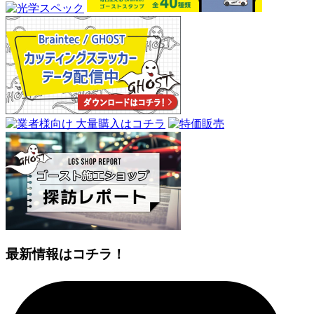
最新情報はコチラ！