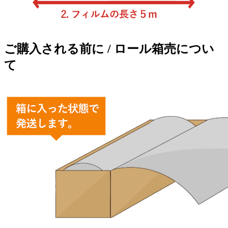
ご購入される前に / ロール箱売につい
て