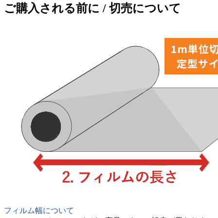
ご購入される前に / 切売について
フィルム幅について