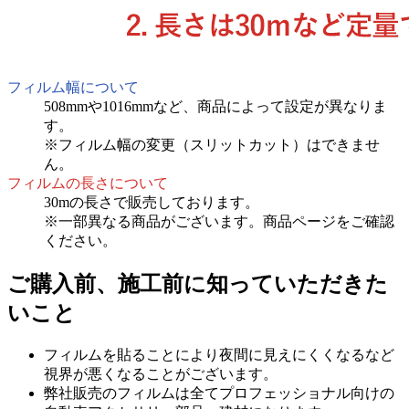
フィルム幅について
508mmや1016mmなど、商品によって設定が異なりま
す。
※フィルム幅の変更（スリットカット）はできませ
ん。
フィルムの長さについて
30mの長さで販売しております。
※一部異なる商品がございます。商品ページをご確認
ください。
ご購入前、施工前に知っていただきた
いこと
フィルムを貼ることにより夜間に見えにくくなるなど
視界が悪くなることがございます。
弊社販売のフィルムは全てプロフェッショナル向けの