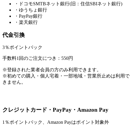
・ドコモSMTBネット銀行(旧：住信SBIネット銀行)
・ゆうちょ銀行
・PayPay銀行
・楽天銀行
代金引換
3％ポイントバック
手数料1回のご注文につき：550円
※登録された業者会員の方のみ利用できます。
※初めての購入・個人宅着・一部地域・営業所止めは利用で
きません。
クレジットカード・PayPay・Amazon Pay
1％ポイントバック、Amazon Payはポイント対象外