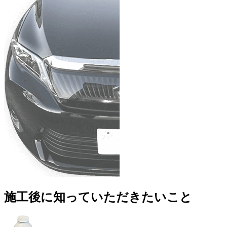
施工後に知っていただきたいこと