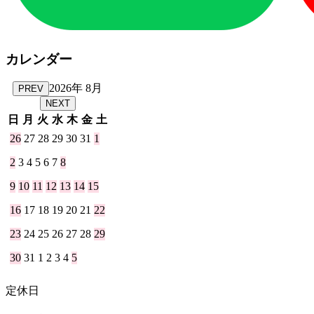
カレンダー
2026年 8月
PREV
NEXT
日
月
火
水
木
金
土
26
27
28
29
30
31
1
2
3
4
5
6
7
8
9
10
11
12
13
14
15
16
17
18
19
20
21
22
23
24
25
26
27
28
29
30
31
1
2
3
4
5
定休日