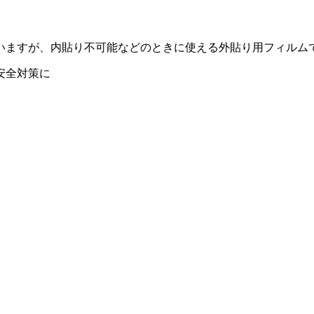
いますが、内貼り不可能などのときに使える外貼り用フィルム
安全対策に