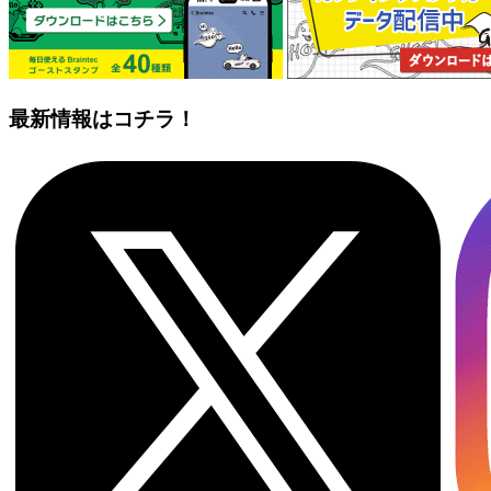
最新情報はコチラ！