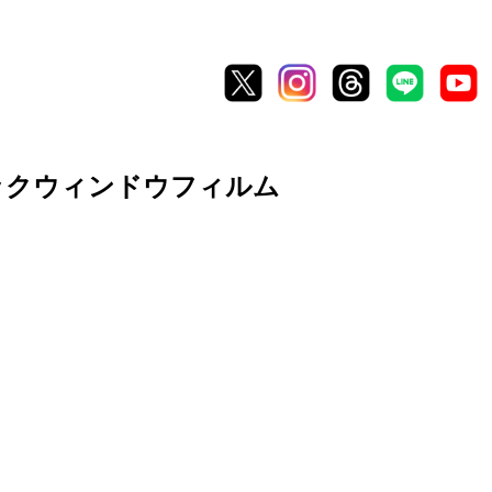
テックウィンドウフィルム