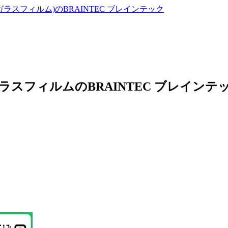
ラスフィルムのBRAINTEC ブレイン