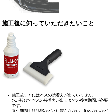
施工後に知っていただきたいこと
施工後すぐには本来の接着力が出ていません。
水が抜けて本来の接着力が出るまでの養生期間が必要
です。
養生期間中は結露など水に濡らさない、触れないなど