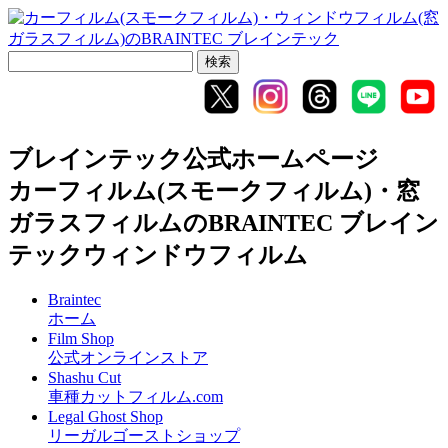
ブレインテック公式ホームページ
カーフィルム(スモークフィルム)・窓
ガラスフィルムのBRAINTEC ブレイン
テックウィンドウフィルム
Braintec
ホーム
Film Shop
公式オンラインストア
Shashu Cut
車種カットフィルム.com
Legal Ghost Shop
リーガルゴーストショップ