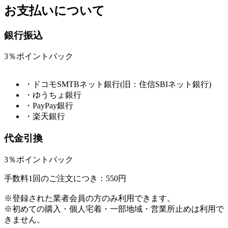
お支払いについて
銀行振込
3％ポイントバック
・ドコモSMTBネット銀行(旧：住信SBIネット銀行)
・ゆうちょ銀行
・PayPay銀行
・楽天銀行
代金引換
3％ポイントバック
手数料1回のご注文につき：550円
※登録された業者会員の方のみ利用できます。
※初めての購入・個人宅着・一部地域・営業所止めは利用で
きません。