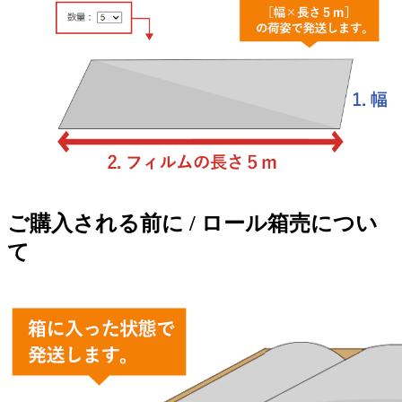
ご購入される前に / ロール箱売につい
て