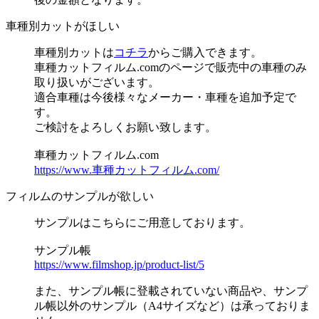
車種別カットがほしい
車種別カットは
コチラ
からご購入できます。
車種カットフィルム.comのページで販売中の車種のみ
取り扱いがございます。
適合車種は今後様々なメーカー・車種を追加予定で
す。
ご検討をよろしくお願い致します。
車種カットフィルム.com
https://www.車種カットフィルム.com/
フィルムのサンプルが欲しい
サンプルはこちらにご用意しております。
サンプル帳
https://www.filmshop.jp/product-list/5
また、サンプル帳に登載されていない商品や、サンプ
ル帳以外のサンプル（A4サイズなど）は承っておりま