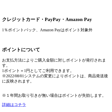
クレジットカード・PayPay・Amazon Pay
1％ポイントバック、Amazon Payはポイント対象外
ポイントについて
お支払方法によりご購入金額に対しポイントが発行されま
す。
1ポイント＝1円としてご利用できます。
※2022/08/01システムの変更によりポイントは、商品発送後
に反映されます。
※１年間お取り引きが無い場合はポイントが失効します。
詳細はコチラ