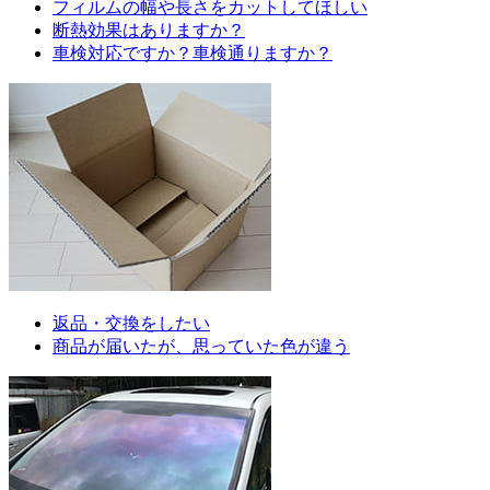
フィルムの幅や長さをカットしてほしい
断熱効果はありますか？
車検対応ですか？車検通りますか？
返品・交換をしたい
商品が届いたが、思っていた色が違う