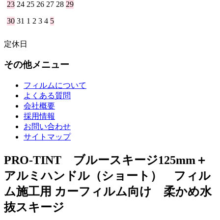
23
24
25
26
27
28
29
30
31
1
2
3
4
5
定休日
その他メニュー
フィルムについて
よくある質問
会社概要
採用情報
お問い合わせ
サイトマップ
PRO-TINT ブルースキージ125mm＋
アルミハンドル（ショート） フィル
ム施工用 カーフィルム向け 柔かめ水
抜スキージ