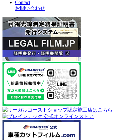
Contact
お問い合わせ