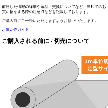
前述した情報の詳細や返品、交換についてなど、当店でのお
買い物をする際の注意点などを記載しております。
ご購入前にご一読いただけますようお願いいたします。
お買い物ガイド
ご購入される前に / 切売について