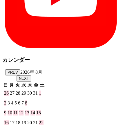
カレンダー
2026年 8月
PREV
NEXT
日
月
火
水
木
金
土
26
27
28
29
30
31
1
2
3
4
5
6
7
8
9
10
11
12
13
14
15
16
17
18
19
20
21
22