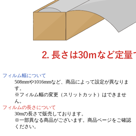
フィルム幅について
508mmや1016mmなど、商品によって設定が異なりま
す。
※フィルム幅の変更（スリットカット）はできませ
ん。
フィルムの長さについて
30mの長さで販売しております。
※一部異なる商品がございます。商品ページをご確認
ください。