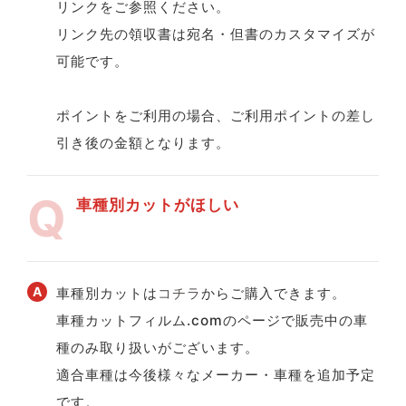
リンクをご参照ください。
リンク先の領収書は宛名・但書のカスタマイズが
可能です。
ポイントをご利用の場合、ご利用ポイントの差し
引き後の金額となります。
車種別カットがほしい
車種別カットは
コチラ
からご購入できます。
車種カットフィルム.comのページで販売中の車
種のみ取り扱いがございます。
適合車種は今後様々なメーカー・車種を追加予定
です。