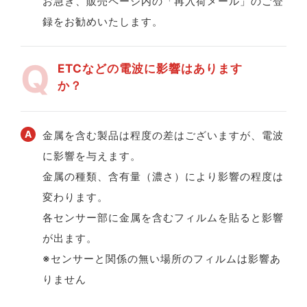
お急ぎ、販売ページ内の「再入荷メール」のご登
録をお勧めいたします。
ETCなどの電波に影響はあります
か？
金属を含む製品は程度の差はございますが、電波
に影響を与えます。
金属の種類、含有量（濃さ）により影響の程度は
変わります。
各センサー部に金属を含むフィルムを貼ると影響
が出ます。
※センサーと関係の無い場所のフィルムは影響あ
りません