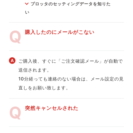
プロッタのセッティングデータを知りた
い
購入したのにメールがこない
ご購入後、すぐに「ご注文確認メール」が自動で
送信されます。
10分経っても連絡のない場合は、メール設定の見
直しをお願い致します。
突然キャンセルされた