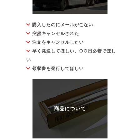
購入したのにメールがこない
突然キャンセルされた
注文をキャンセルしたい
早く発送してほしい、○○日必着でほし
い
領収書を発行してほしい