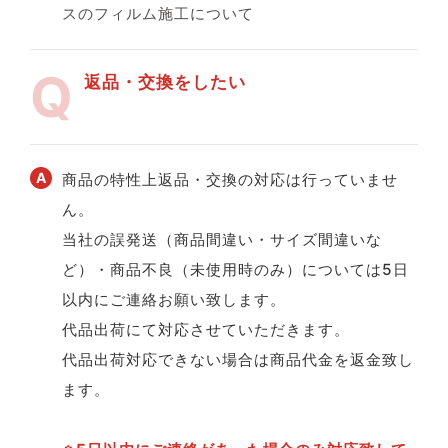
スのフィルム施工について
返品・交換をしたい
商品の特性上返品・交換の対応は行っていませ
ん。
当社の誤発送（商品間違い・サイズ間違いな
ど）・商品不良（未使用時のみ）については5日
以内にご連絡お願い致します。
代品出荷にて対応させていただきます。
代品出荷対応できない場合は商品代金を返金致し
ます。