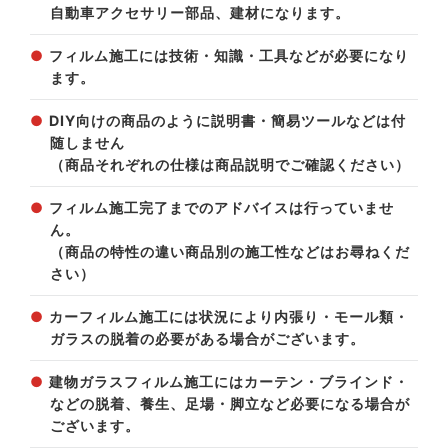
自動車アクセサリー部品、建材になります。
フィルム施工には技術・知識・工具などが必要になり
ます。
DIY向けの商品のように説明書・簡易ツールなどは付
随しません
（商品それぞれの仕様は商品説明でご確認ください）
フィルム施工完了までのアドバイスは行っていませ
ん。
（商品の特性の違い商品別の施工性などはお尋ねくだ
さい）
カーフィルム施工には状況により内張り・モール類・
ガラスの脱着の必要がある場合がございます。
建物ガラスフィルム施工にはカーテン・ブラインド・
などの脱着、養生、足場・脚立など必要になる場合が
ございます。