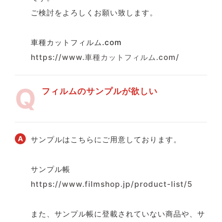
ご検討をよろしくお願い致します。
車種カットフィルム.com
https://www.車種カットフィルム.com/
フィルムのサンプルが欲しい
サンプルはこちらにご用意しております。
サンプル帳
https://www.filmshop.jp/product-list/5
また、サンプル帳に登載されていない商品や、サ