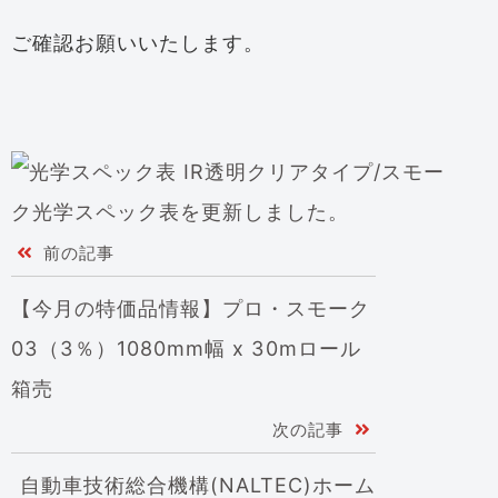
ご確認お願いいたします。
前の記事
【今月の特価品情報】プロ・スモーク
03（3％）1080mm幅 x 30mロール
箱売
次の記事
自動車技術総合機構(NALTEC)ホーム