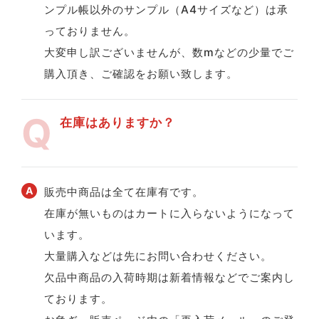
ンプル帳以外のサンプル（A4サイズなど）は承
っておりません。
大変申し訳ございませんが、数mなどの少量でご
購入頂き、ご確認をお願い致します。
在庫はありますか？
販売中商品は全て在庫有です。
在庫が無いものはカートに入らないようになって
います。
大量購入などは先にお問い合わせください。
欠品中商品の入荷時期は新着情報などでご案内し
ております。