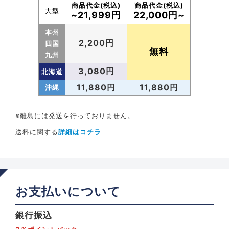
商品代金(税込)
商品代金(税込)
大型
~21,999円
22,000円~
本州
2,200円
四国
無料
九州
3,080円
北海道
11,880円
11,880円
沖縄
※離島には発送を行っておりません。
送料に関する
詳細はコチラ
お支払いについて
銀行振込