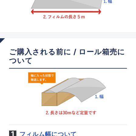
ご購入される前に / ロール箱売に
ついて
フィルム幅について