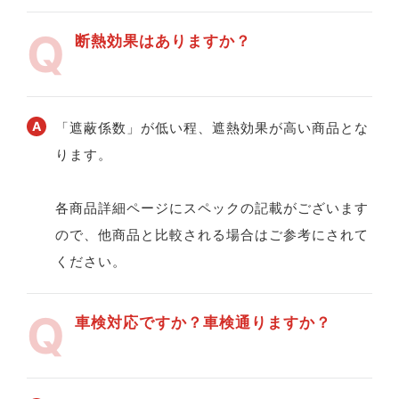
断熱効果はありますか？
「遮蔽係数」が低い程、遮熱効果が高い商品とな
ります。
各商品詳細ページにスペックの記載がございます
ので、他商品と比較される場合はご参考にされて
ください。
車検対応ですか？車検通りますか？