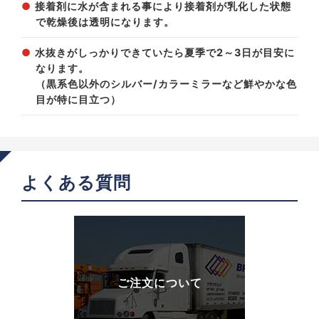
接着剤に水が含まれる事により接着剤が乳化した状態
で乾燥後は透明になります。
水抜きがしっかりできていたら夏季で2～3日が目安に
なります。
（黒系色以外のシルバー/カラーミラーなど鮮やかな色
目が特に目立つ）
よくある質問