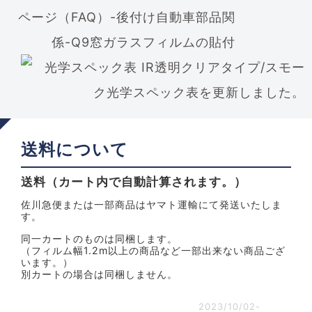
ページ（FAQ）-後付け自動車部品関
係-Q9窓ガラスフィルムの貼付
送料について
送料（カート内で自動計算されます。）
佐川急便または一部商品はヤマト運輸にて発送いたしま
す。
同一カートのものは同梱します。
（フィルム幅1.2m以上の商品など一部出来ない商品ござ
います。）
別カートの場合は同梱しません。
2023/10/02-