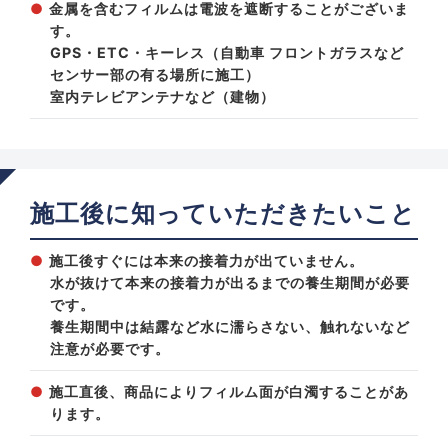
金属を含むフィルムは電波を遮断することがございま
す。
GPS・ETC・キーレス（自動車 フロントガラスなど
センサー部の有る場所に施工）
室内テレビアンテナなど（建物）
施工後に知っていただきたいこと
施工後すぐには本来の接着力が出ていません。
水が抜けて本来の接着力が出るまでの養生期間が必要
です。
養生期間中は結露など水に濡らさない、触れないなど
注意が必要です。
施工直後、商品によりフィルム面が白濁することがあ
ります。