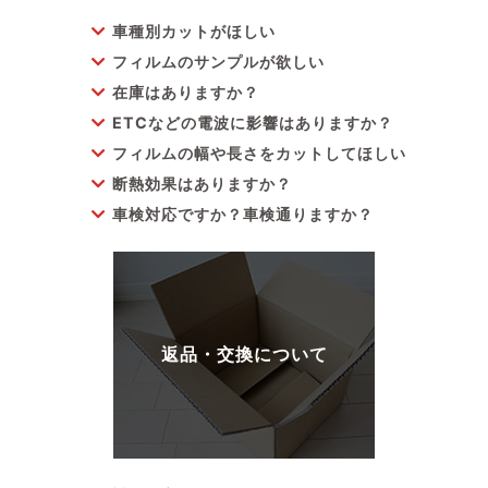
車種別カットがほしい
フィルムのサンプルが欲しい
在庫はありますか？
ETCなどの電波に影響はありますか？
フィルムの幅や長さをカットしてほしい
断熱効果はありますか？
車検対応ですか？車検通りますか？