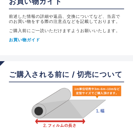
お買い物ガイド
前述した情報の詳細や返品、交換についてなど、当店で
のお買い物をする際の注意点などを記載しております。
ご購入前にご一読いただけますようお願いいたします。
お買い物ガイド
ご購入される前に / 切売について