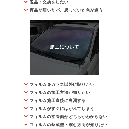
返品・交換をしたい
商品が届いたが、思っていた色が違う
フィルムをガラス以外に貼りたい
フィルムの施工方法が知りたい
フィルム施工直後に白濁する
フィルムがすぐにはがれてしまう
フィルムの接着面がどちらかわからない
フィルムの熱成型・縮む方向が知りたい