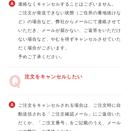
連絡なくキャンセルすることはございません。
ご注文が発送できない状態（ご住所の番地抜けな
ど）の場合など、弊社からメールにて連絡させて
いただき、メールが届かない、ご返答をいただけ
ない場合など、やむを得ずキャンセルさせていた
だく場合がございます。
予めご了承ください。
注文をキャンセルしたい
ご注文をキャンセルされる場合は、ご注文時に自
動送信される「ご注文確認メール」にご返信いた
だくか、「ご注文番号」をご記載のうえ、メール