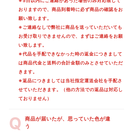
※5日以内にご連絡があった場合のみ対応致して
おりますので、商品到着時に必ず商品の確認をお
願い致します。
※ご連絡なしで弊社に商品を送っていただいても
お受け取りできませんので、まずはご連絡をお願
い致します。
※代品を手配できなかった時の返金につきまして
は商品代金と送料の合計金額のみとさせていただ
きます。
※返品につきましては当社指定運送会社を手配さ
せていただきます。（他の方法での返品は対応し
ておりません）
商品が届いたが、思っていた色が違
う