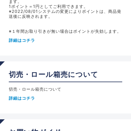
ます。
1ポイント＝1円としてご利用できます。
※2022/08/01システムの変更によりポイントは、商品発
送後に反映されます。
※１年間お取り引きが無い場合はポイントが失効します。
詳細はコチラ
切売・ロール箱売について
切売・ロール箱売について
詳細はコチラ