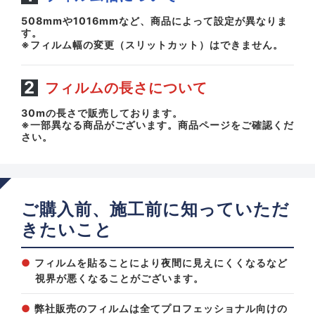
508mmや1016mmなど、商品によって設定が異なりま
す。
※フィルム幅の変更（スリットカット）はできません。
フィルムの長さについて
30mの長さで販売しております。
※一部異なる商品がございます。商品ページをご確認くだ
さい。
ご購入前、施工前に知っていただ
きたいこと
フィルムを貼ることにより夜間に見えにくくなるなど
視界が悪くなることがございます。
弊社販売のフィルムは全てプロフェッショナル向けの