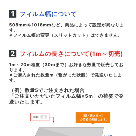
フィルム幅について
508mmや1016mmなど、商品によって設定が異なりま
す。
※フィルム幅の変更（スリットカット）はできません。
フィルムの長さについて(1m～切売)
1m～20m程度（30mまで）お好きな数量で販売してお
ります。
※ご購入された数量m（繋がった状態）で発送いたしま
す。
（例）数量5でご注文された場合
「ご注文いただいたフィルム幅×5m」の荷姿で発
送いたします。