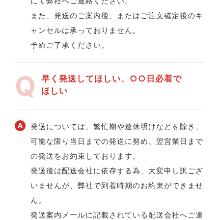
にて弊社へご連絡ください。
また、発送のご案内後、またはご注文確定後のキ
ャンセルは承っておりません。
予めご了承ください。
早く発送してほしい、○○日必着で
ほしい
発送については、繁忙期や連休明けなどを除き、
可能な限り当日までの発送に努め、翌営業日まで
の発送をお約束しております。
発送後は配送会社に依存する為、大変申し訳ござ
いませんが、弊社で到着時期のお約束ができませ
ん。
発送案内メールに記載されている配送会社へご連