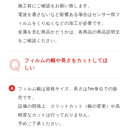
施工前にご確認をお願い致します。
電波を通さないなど影響ある場合はセンサー部フ
ィルムをくりぬくなどの加工が必要です。
金属を含む商品かどうかは、各商品の商品説明文
をご確認ください。
フィルムの幅や長さをカットしてほ
しい
フィルム幅は規格サイズ、長さは1m単位での販
売です。
設備の関係上、スリットカット（幅の変更）や高
精度なカットは行っておりません。
予めご了承ください。