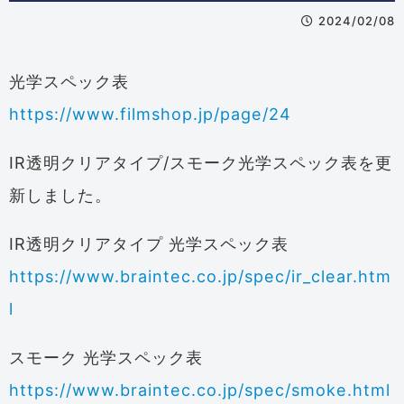
2024/02/08
光学スペック表
https://www.filmshop.jp/page/24
IR透明クリアタイプ/スモーク光学スペック表を更
新しました。
IR透明クリアタイプ 光学スペック表
https://www.braintec.co.jp/spec/ir_clear.htm
l
スモーク 光学スペック表
https://www.braintec.co.jp/spec/smoke.html