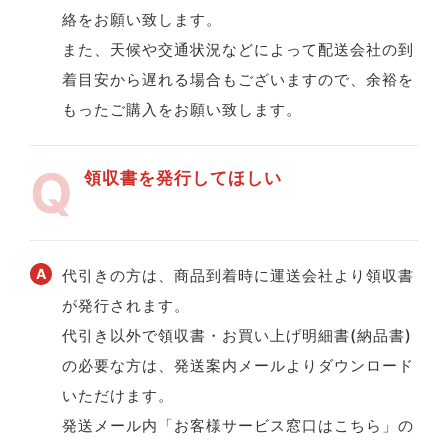
絡をお願い致します。
また、天候や交通状況などによって配送会社の到
着目安から遅れる場合もございますので、余裕を
もったご購入をお願い致します。
領収書を発行してほしい
代引きの方は、商品到着時に運送会社より領収書
が発行されます。
代引き以外で領収書・お買い上げ明細書(納品書)
の必要な方は、発送案内メールよりダウンロード
いただけます。
発送メール内「お客様サービス窓口はこちら」の